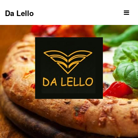
Da Lello